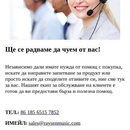
Ще се радваме да чуем от вас!
Независимо дали имате нужда от помощ с покупка,
искате да направите запитване за продукт или
просто искате да споделите отзивите си, ние сме тук
за вас. Нашият екип за обслужване на клиенти е
готов да ви предостави бърза и полезна помощ.
ТЕЛ.:
86 185 6515 7852
ИМЕЙЛ:
sales@raysenmusic.com