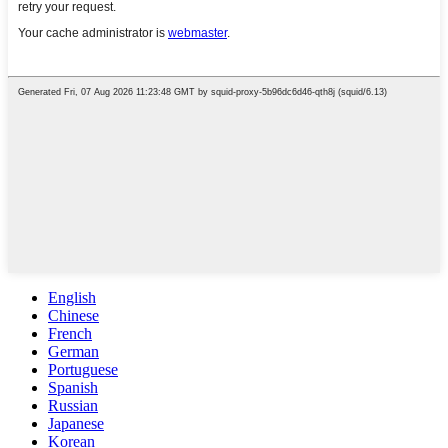
English
Chinese
French
German
Portuguese
Spanish
Russian
Japanese
Korean