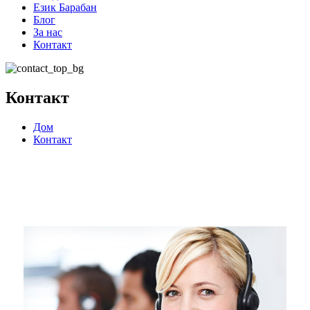
Език Барабан
Блог
За нас
Контакт
Контакт
Дом
Контакт