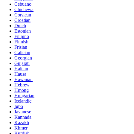
Cebuano
Chichewa
Corsican
Croatian
Dutch
Estonian
Filipino
Finnish
Frisian
Galician
Georgian
Gujarati
Haitian
Hausa
Hawaiian
Hebrew
Hmong
Hungarian
Icelandic
Igbo
Javanese
Kannada
Kazakh
Khmer
Kurdish