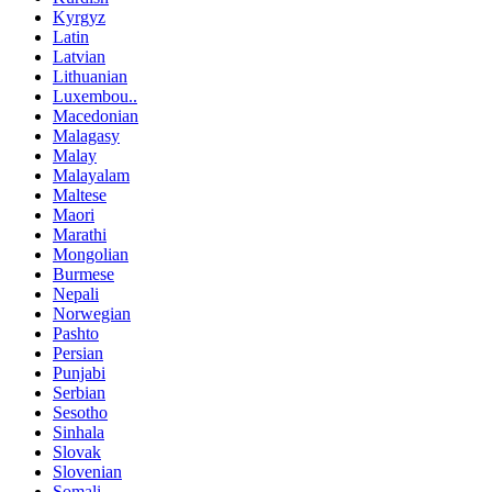
Kyrgyz
Latin
Latvian
Lithuanian
Luxembou..
Macedonian
Malagasy
Malay
Malayalam
Maltese
Maori
Marathi
Mongolian
Burmese
Nepali
Norwegian
Pashto
Persian
Punjabi
Serbian
Sesotho
Sinhala
Slovak
Slovenian
Somali